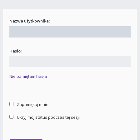
Nazwa użytkownika:
Hasło:
Nie pamiętam hasła
Zapamiętaj mnie
Ukryj mój status podczas tej sesji