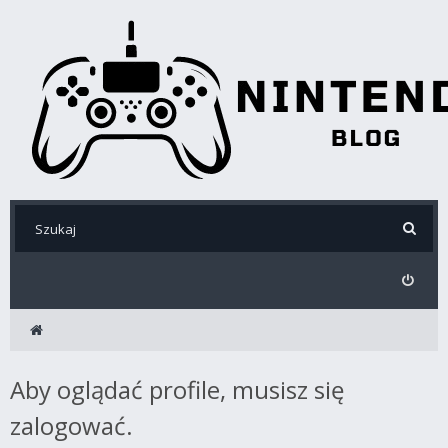
Aby oglądać profile, musisz się
zalogować.