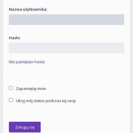
Nazwa użytkownika:
Hasło:
Nie pamiętam hasła
Zapamiętaj mnie
Ukryj mój status podczas tej sesji