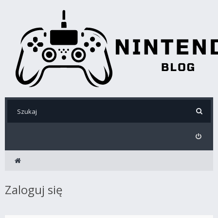
Zaloguj się